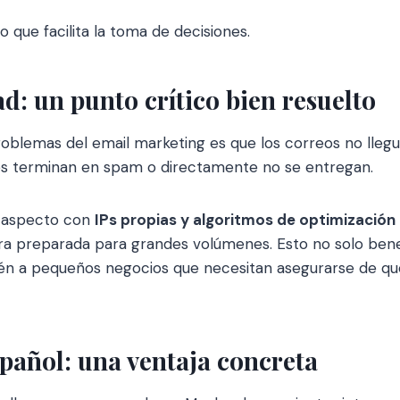
o que facilita la toma de decisiones.
d: un punto crítico bien resuelto
oblemas del email marketing es que los correos no llegu
s terminan en spam o directamente no se entregan.
e aspecto con
IPs propias y algoritmos de optimización
ra preparada para grandes volúmenes. Esto no solo bene
én a pequeños negocios que necesitan asegurarse de q
pañol: una ventaja concreta