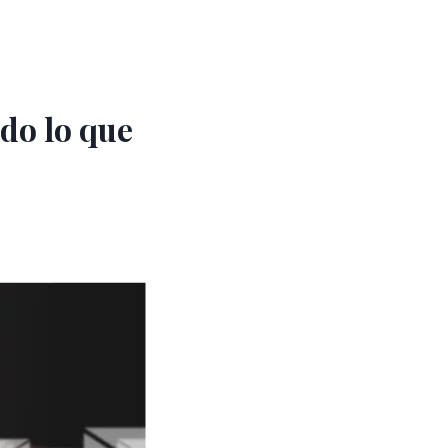
do lo que