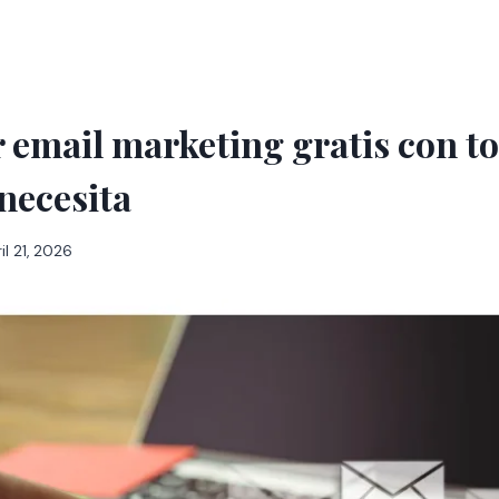
email marketing gratis con to
necesita
il 21, 2026