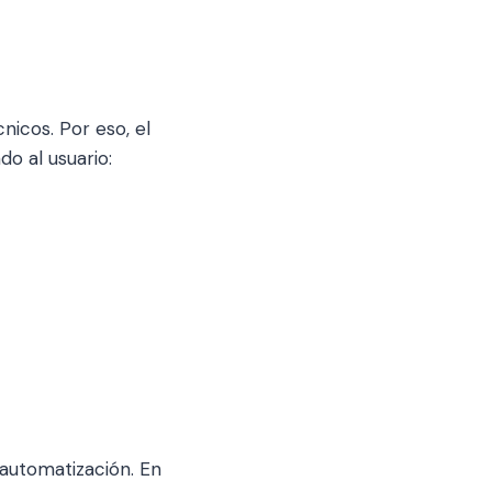
icos. Por eso, el
do al usuario:
automatización. En