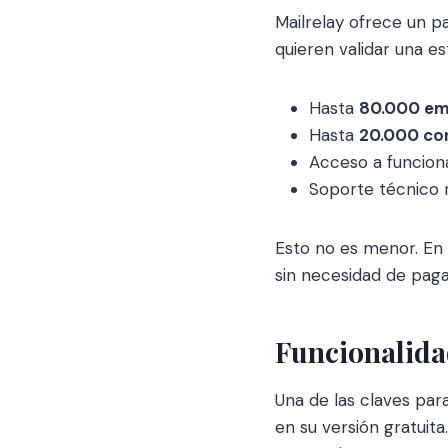
Mailrelay ofrece un 
quieren validar una est
Hasta
80.000 em
Hasta
20.000 co
Acceso a funcion
Soporte técnico 
Esto no es menor. En
sin necesidad de paga
Funcionalidad
Una de las claves par
en su versión gratuita